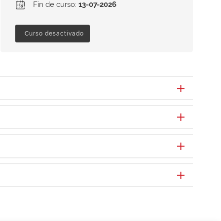
Fin de curso:
13-07-2026
Curso desactivado